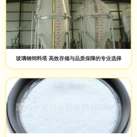
玻璃钢饲料塔 高效存储与品质保障的专业选择