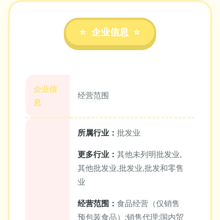
企业信息
企业信
经营范围
息
所属行业：
批发业
更多行业：
其他未列明批发业,
其他批发业,批发业,批发和零售
业
经营范围：
食品经营（仅销售
预包装食品）;销售代理;国内贸