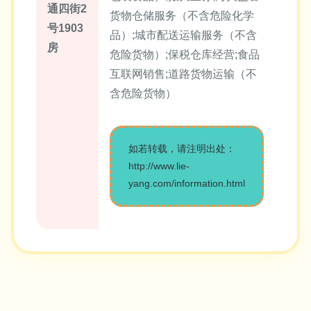
通四街2
货物仓储服务（不含危险化学
号1903
品）;城市配送运输服务（不含
房
危险货物）;保税仓库经营;食品
互联网销售;道路货物运输（不
含危险货物）
如若转载，请注明出处：
http://www.lie-
yang.com/information.html