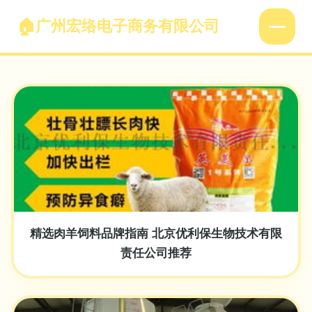
广州宏络电子商务有限公司
精选肉羊饲料品牌指南 北京优利保生物技术有限
责任公司推荐