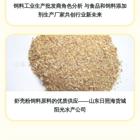
饲料工业生产批发商角色分析 与食品和饲料添加
剂生产厂家共创行业新未来
虾壳粉饲料原料的优质供应——山东日照海货城
阳光水产公司