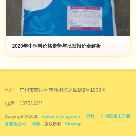
2020年牛饲料价格走势与批发报价全解析
地址：广州市南沙区南沙街海通四街2号1903房
电话：1375133**
Copyright © 2026
www.lie-yang.com
饲料
广州宏络电子商
务有限公司
饲料
版权所有
Sitemap