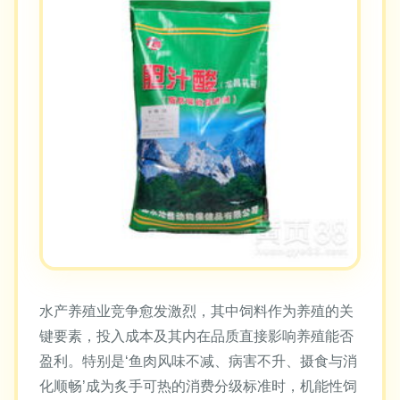
水产养殖业竞争愈发激烈，其中饲料作为养殖的关
键要素，投入成本及其内在品质直接影响养殖能否
盈利。特别是‘鱼肉风味不减、病害不升、摄食与消
化顺畅’成为炙手可热的消费分级标准时，机能性饲