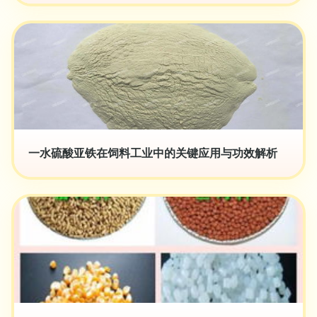
一水硫酸亚铁在饲料工业中的关键应用与功效解析