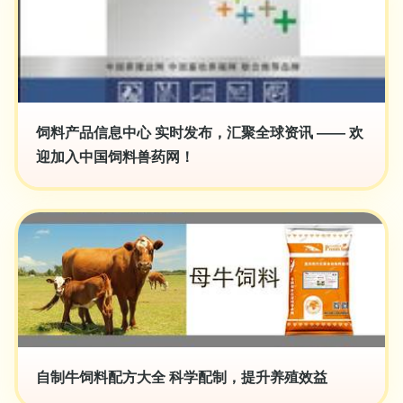
饲料产品信息中心 实时发布，汇聚全球资讯 —— 欢
迎加入中国饲料兽药网！
自制牛饲料配方大全 科学配制，提升养殖效益