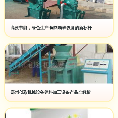
高效节能，绿色生产 饲料粉碎设备的新标杆
郑州创彩机械设备饲料加工设备产品全解析