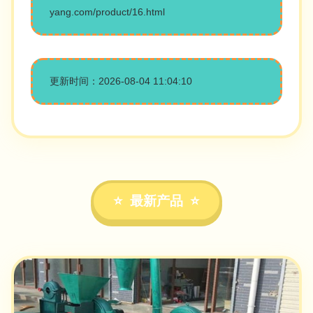
yang.com/product/16.html
更新时间：2026-08-04 11:04:10
最新产品