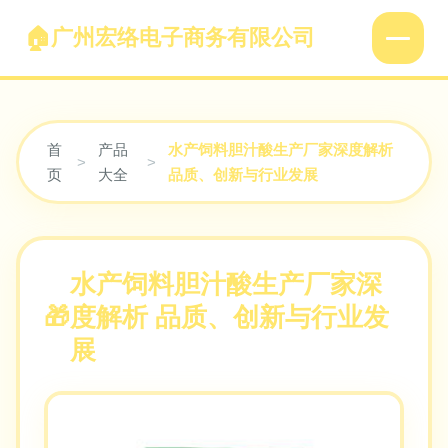
广州宏络电子商务有限公司
首
产品
水产饲料胆汁酸生产厂家深度解析
>
>
页
大全
品质、创新与行业发展
水产饲料胆汁酸生产厂家深
度解析 品质、创新与行业发
展