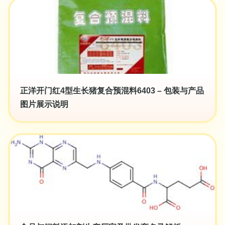
正洋开门红4型生长猪复合预混料6403 – 包装与产品
图片展示说明