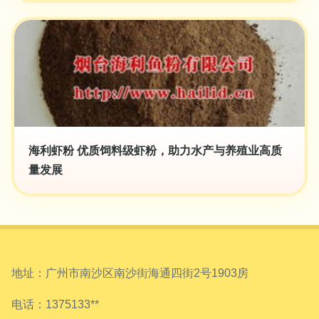
海利虾粉 优质饲料级虾粉，助力水产与养殖业高质
量发展
地址：广州市南沙区南沙街海通四街2号1903房
电话：1375133**