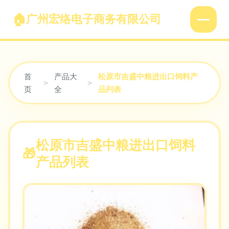
广州宏络电子商务有限公司
首
产品大
松原市吉盛中粮进出口饲料产
>
>
页
全
品列表
松原市吉盛中粮进出口饲料
产品列表