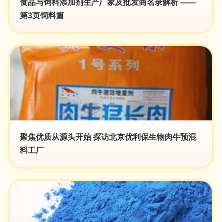
食品与饲料添加剂生产厂家及批发商名录解析 ——
第3页饲料篇
聚焦优质从源头开始 探访北京优利保生物肉牛预混
料工厂