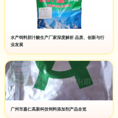
水产饲料胆汁酸生产厂家深度解析 品质、创新与行
业发展
广州市嘉仁高新科技饲料添加剂产品全览