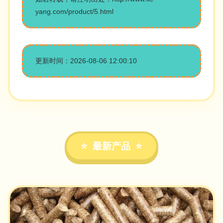
yang.com/product/5.html
更新时间：2026-08-06 12:00:10
最新产品